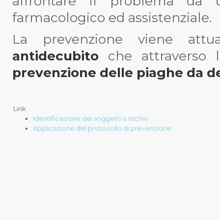
affrontare il problema da u
farmacologico ed assistenziale.
La prevenzione viene attu
antidecubito
che attraverso 
prevenzione delle piaghe da d
Link
Identificazione dei soggetti a rischio
Applicazione del protocollo di prevenzione