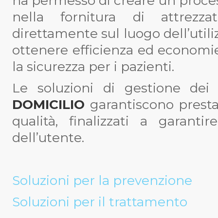
ha permesso di creare un proces
nella fornitura di attrezza
direttamente sul luogo dell’utili
ottenere efficienza ed economie
la sicurezza per i pazienti.
Le soluzioni di gestione dei
DOMICILIO
garantiscono presta
qualità, finalizzati a garant
dell’utente.
Soluzioni per la prevenzione
Soluzioni per il trattamento