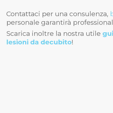
Contattaci per una consulenza,
personale garantirà professionali
Scarica inoltre la nostra utile
gui
lesioni da decubito
!