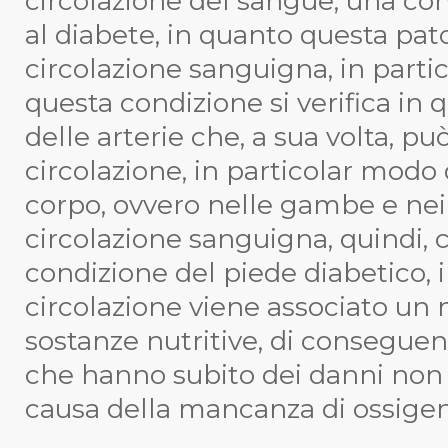
circolazione del sangue, una co
al diabete, in quanto questa pa
circolazione sanguigna, in parti
questa condizione si verifica in
delle arterie che, a sua volta, p
circolazione, in particolar modo 
corpo, ovvero nelle gambe e nei p
circolazione sanguigna, quindi, 
condizione del piede diabetico,
circolazione viene associato un 
sostanze nutritive, di conseguenza
che hanno subito dei danni non r
causa della mancanza di ossigeno