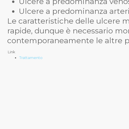
Ulcere a predominanza veno
Ulcere a predominanza arteri
Le caratteristiche delle ulcere 
rapide, dunque è necessario mon
contemporaneamente le altre p
Link
Trattamento