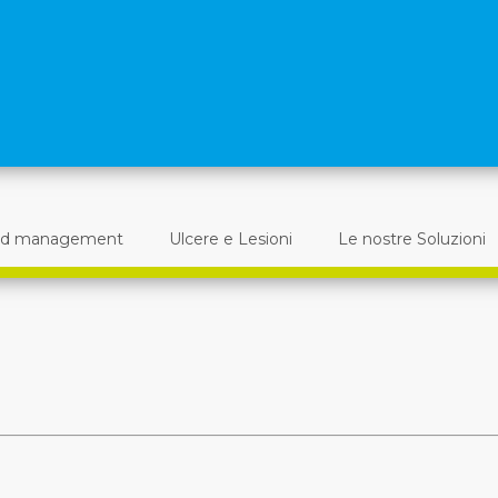
d management
Ulcere e Lesioni
Le nostre Soluzioni