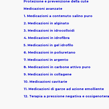
Protezione e prevenzione della cute
Medicazioni avanzate
1. Medicazioni a contenuto salino puro
2. Medicazioni in alginato
3. Medicazioni in idrocolloidi
4. Medicazioni in idrofibra
5. Medicazioni in gel idrofilo
6. Medicazioni in poliuretano
7
. Medicazioni in argento
8. Medicazioni in carbone attivo puro
9. Medicazioni in collagene
10. Medicazioni cavitarie
11. Medicazioni di garze ad azione emolliente
12. Terapia a pressione negativa e ossigenoter