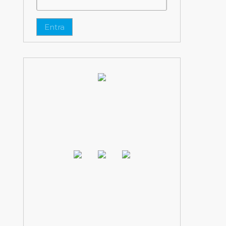
Entra