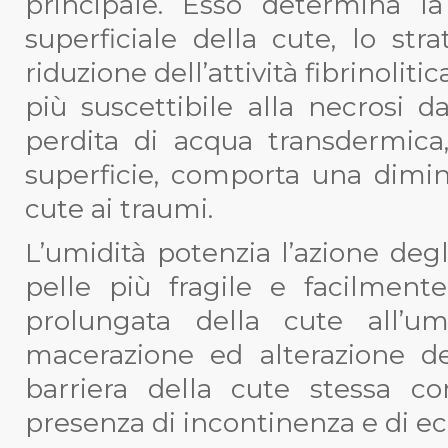
principale. Esso determina la
superficiale della cute, lo st
riduzione dell’attività fibrinoli
più suscettibile alla necrosi 
perdita di acqua transdermica
superficie, comporta una dimin
cute ai traumi.
L’umidità potenzia l’azione degl
pelle più fragile e facilmente
prolungata della cute all’u
macerazione ed alterazione d
barriera della cute stessa 
presenza di incontinenza e di ec