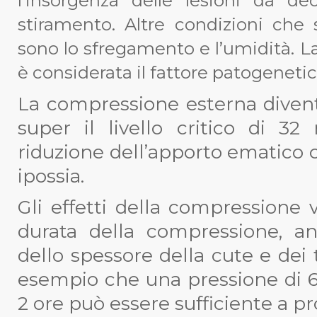
l’insorgenza delle lesioni da d
stiramento. Altre condizioni che
sono lo sfregamento e l’umidità. La
è considerata il fattore patogenetic
La compressione esterna diventa
super il livello critico di 
riduzione dell’apporto ematico
ipossia.
Gli effetti della compressione v
durata della compressione, an
dello spessore della cute e dei 
esempio che una pressione di
2 ore può essere sufficiente a pr