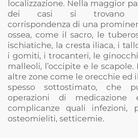
localizzazione. Nella maggior pa
dei casi si trovano 
corrispondenza di una promine
ossea, come il sacro, le tuberos
ischiatiche, la cresta iliaca, i tall
i gomiti, i trocanteri, le ginocchi
malleoli, l’occipite e le scapole
altre zone come le orecchie ed i
spesso sottostimato, che 
operazioni di medicazione
complicanze quali infezioni, 
osteomieliti, setticemie.