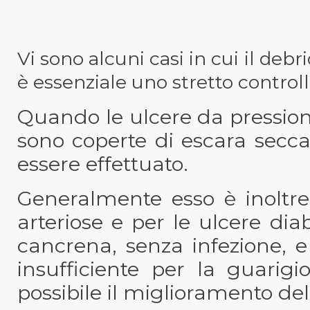
Vi sono alcuni casi in cui il de
è essenziale uno stretto controll
Quando le ulcere da pressione
sono coperte di escara secc
essere effettuato.
Generalmente esso è inoltre 
arteriose e per le ulcere di
cancrena, senza infezione, 
insufficiente per la guari
possibile il miglioramento dell