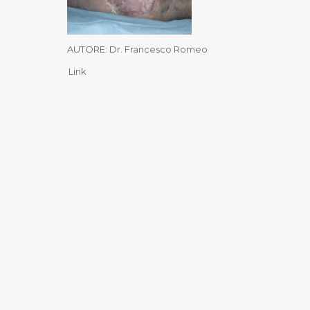
AUTORE: Dr. Francesco Romeo
Link