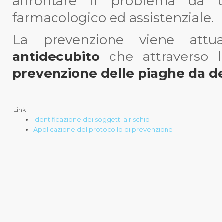
affrontare il problema da u
farmacologico ed assistenziale.
La prevenzione viene attu
antidecubito
che attraverso 
prevenzione delle piaghe da d
Link
Identificazione dei soggetti a rischio
Applicazione del protocollo di prevenzione