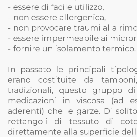
- essere di facile utilizzo,
- non essere allergenica,
- non provocare traumi alla rimo
- essere impermeabile ai micro
- fornire un isolamento termico.
In passato le principali tipolo
erano costituite da tamponi,
tradizionali, questo gruppo d
medicazioni in viscosa (ad 
aderenti) che le garze. Di solit
rettangoli di tessuto di co
direttamente alla superficie della