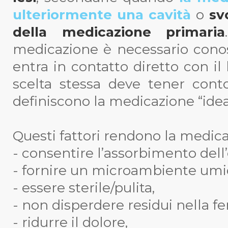
ulteriormente una cavità
o
sv
della medicazione primaria
medicazione è necessario conos
entra in contatto diretto con il 
scelta stessa deve tener conto
definiscono la medicazione “ideale”
Questi fattori rendono la medica
- consentire l’assorbimento dell
- fornire un microambiente umi
- essere sterile/pulita,
- non disperdere residui nella fer
- ridurre il dolore,