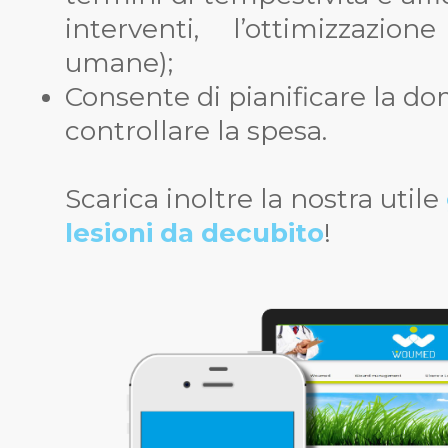
interventi, l’ottimizzazion
umane);
Consente di pianificare la dom
controllare la spesa.
Scarica inoltre la nostra utile
lesioni da decubito
!