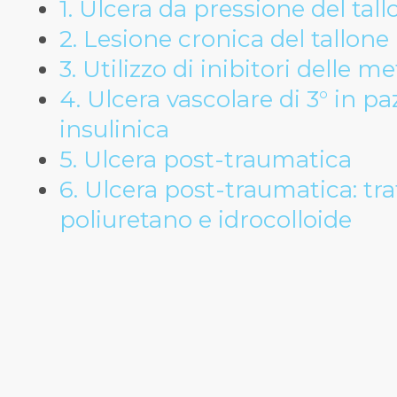
1. Ulcera da pressione del tal
2. Lesione cronica del tallone
3. Utilizzo di inibitori delle m
4. Ulcera vascolare di 3° in p
insulinica
5. Ulcera post-traumatica
6. Ulcera post-traumatica: t
poliuretano e idrocolloide