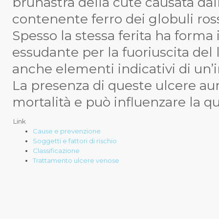
brunastra della cute causata dal
contenente ferro dei globuli ros
Spesso la stessa ferita ha forma
essudante per la fuoriuscita del 
anche elementi indicativi di un’i
La presenza di queste ulcere aume
mortalità e può influenzare la qua
Link
Cause e prevenzione
Soggetti e fattori di rischio
Classificazione
Trattamento ulcere venose