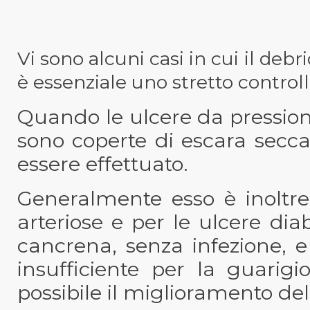
Vi sono alcuni casi in cui il de
è essenziale uno stretto controll
Quando le ulcere da pressione
sono coperte di escara secc
essere effettuato.
Generalmente esso è inoltre 
arteriose e per le ulcere di
cancrena, senza infezione, 
insufficiente per la guari
possibile il miglioramento dell